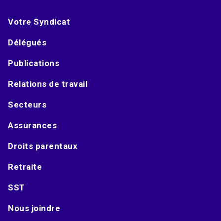
Votre Syndicat
Délégués
Publications
Relations de travail
Secteurs
Assurances
Droits parentaux
Retraite
SST
Nous joindre