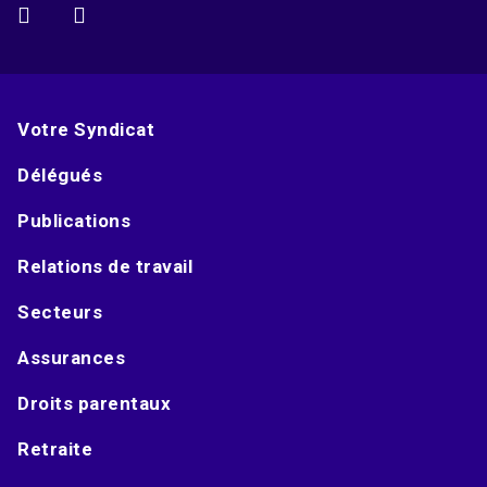
Votre Syndicat
Délégués
Publications
Relations de travail
Secteurs
Assurances
Droits parentaux
Retraite