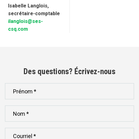
Isabelle Langlois,
secrétaire-comptable
ilanglois@ses-
csq.com
Des questions? Écrivez-nous