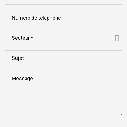
Message