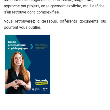
approche par projets, enseignement explicite, etc. La tâche
s’en retrouve donc complexifiée.
Vous retrouverez ci-dessous, différents documents qui
pourront vous outiller.