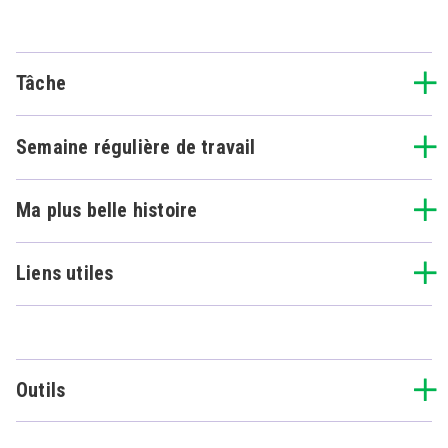
Tâche
Semaine régulière de travail
Ma plus belle histoire
Liens utiles
Outils