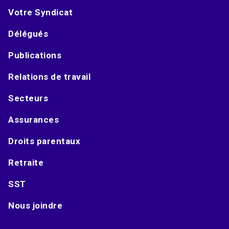
Votre Syndicat
Délégués
Publications
Relations de travail
Secteurs
Assurances
Droits parentaux
Retraite
SST
Nous joindre