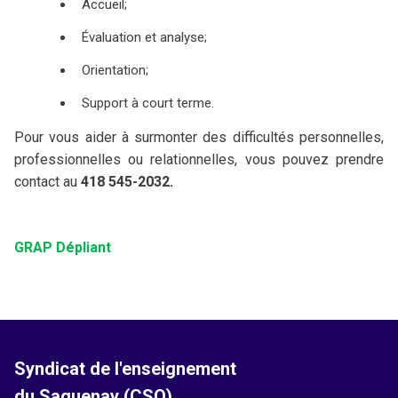
Accueil;
Évaluation et analyse;
Orientation;
Support à court terme.
Pour vous aider à surmonter des difficultés personnelles,
professionnelles ou relationnelles, vous pouvez prendre
contact au
418 545-2032.
GRAP Dépliant
Syndicat de l'enseignement
du Saguenay (CSQ)