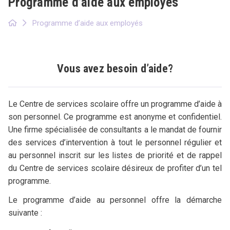
Programme d’aide aux employés
Programme d’aide aux employés
Vous avez besoin d’aide?
Le Centre de services scolaire offre un programme d’aide à
son personnel. Ce programme est anonyme et confidentiel.
Une firme spécialisée de consultants a le mandat de fournir
des services d’intervention à tout le personnel régulier et
au personnel inscrit sur les listes de priorité et de rappel
du Centre de services scolaire désireux de profiter d’un tel
programme.
Le programme d’aide au personnel offre la démarche
suivante :